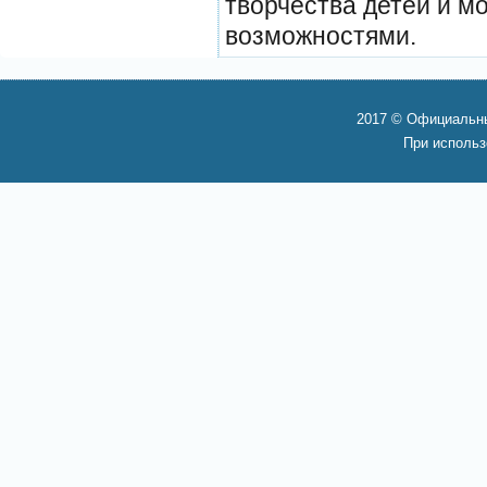
творчества детей и 
возможностями.
2017 © Официальны
При использ