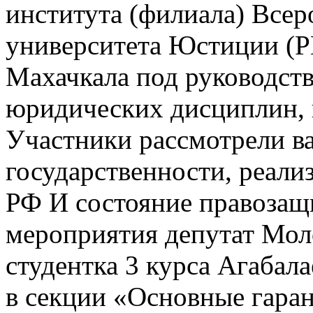
института (филиала) Всер
университета Юстиции (Р
Махачкала под руководст
юридических дисциплин, 
Участники рассмотрели в
государственности, реал
РФ И состояние правозащ
мероприятия депутат Мол
студентка 3 курса Агабал
в секции «Основные гаран