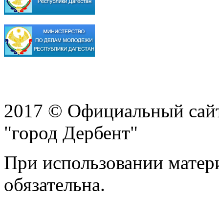
2017 © Официальный сай
"город Дербент"
При использовании матери
обязательна.