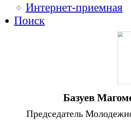
Интернет-приемная
Поиск
Базуев Магом
Председатель Молодежно