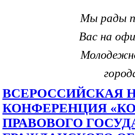
Мы рады 
Вас на оф
Молодежн
город
ВСЕРОССИЙСКАЯ 
КОНФЕРЕНЦИЯ «К
ПРАВОВОГО ГОСУД