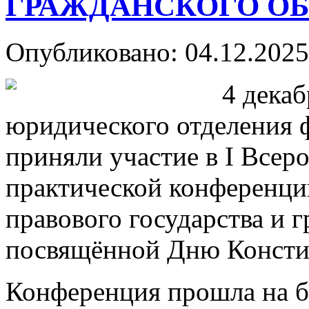
ГРАЖДАНСКОГО О
Опубликовано: 04.12.2025
4 декаб
юридического отделения ф
приняли участие в І Всер
практической конференци
правового государства и 
посвящённой Дню Консти
Конференция прошла на б