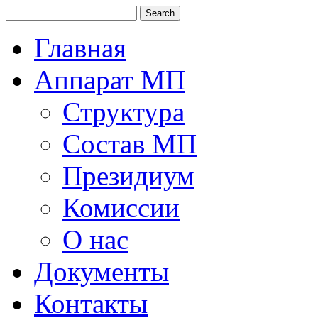
Главная
Аппарат МП
Структура
Состав МП
Президиум
Комиссии
О нас
Документы
Контакты