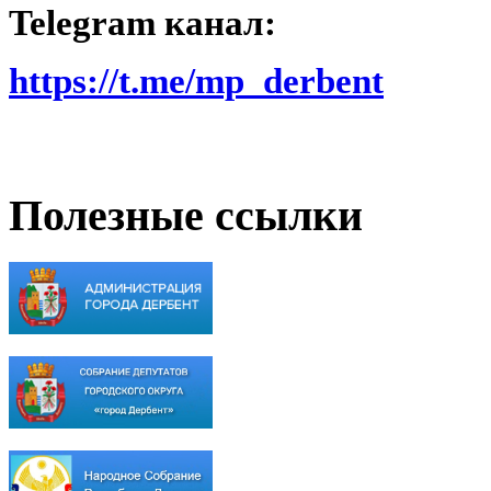
Telegram канал:
https://t.me/mp_derbent
Полезные ссылки