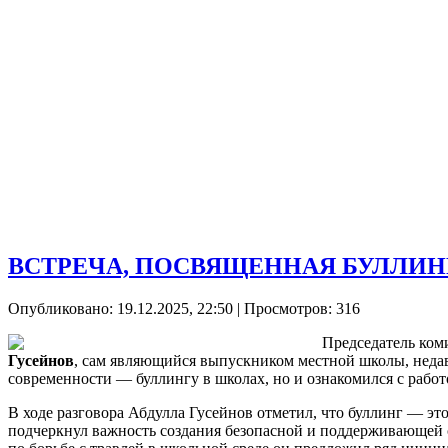
ВСТРЕЧА, ПОСВЯЩЕННАЯ БУЛЛИН
Опубликовано: 19.12.2025, 22:50
| Просмотров: 316
Председатель ком
Гусейнов
, сам являющийся выпускником местной школы, неда
современности — буллингу в школах, но и ознакомился с раб
В ходе разговора Абдулла Гусейнов отметил, что буллинг — эт
подчеркнул важность создания безопасной и поддерживающей 