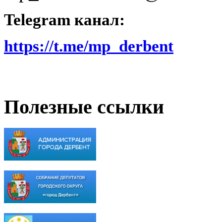
Telegram канал:
https://t.me/mp_derbent
Полезные ссылки