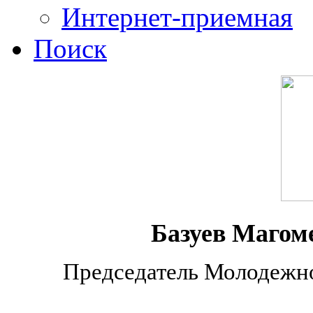
Интернет-приемная
Поиск
Базуев Магом
Председатель Молодежно