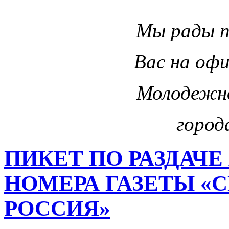
Мы рады 
Вас на оф
Молодежн
город
ПИКЕТ ПО РАЗДАЧЕ
НОМЕРА ГАЗЕТЫ «
РОССИЯ»