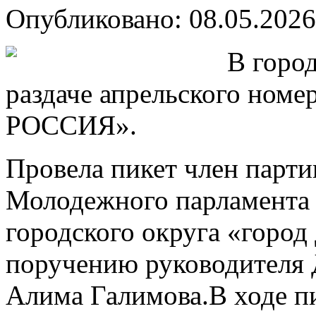
Опубликовано: 08.05.2026
В горо
раздаче апрельского но
РОССИЯ».
Провела пикет член парти
Молодежного парламента 
городского округа «город
поручению руководителя 
Алима Галимова.В ходе п