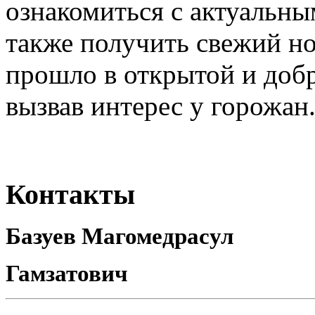
ознакомиться с актуальны
также получить свежий н
прошло в открытой и доб
вызвав интерес у горожан
Контакты
Базуев Магомедрасул
Гамзатович