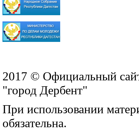
2017 © Официальный сай
"город Дербент"
При использовании матери
обязательна.