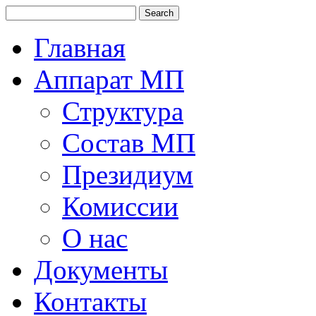
Главная
Аппарат МП
Структура
Состав МП
Президиум
Комиссии
О нас
Документы
Контакты