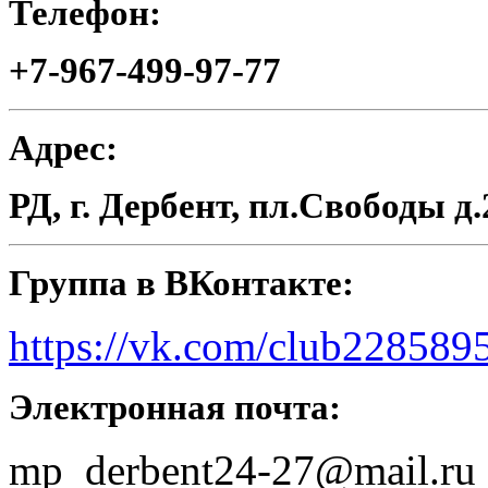
Телефон:
+7-967-499-97-77
Адрес:
РД, г. Дербент, пл.Свободы д.
Группа в ВКонтакте:
https://vk.com/club228589
Электронная почта:
mp_derbent24-27@mail.ru