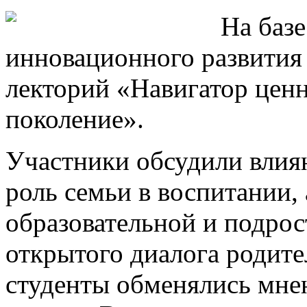
На баз
инновационного развития
лекторий «Навигатор ценн
поколение».
Участники обсудили влиян
роль семьи в воспитании,
образовательной и подрос
открытого диалога родите
студенты обменялись мне