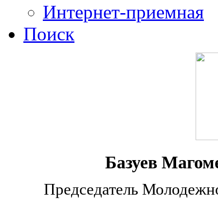
Интернет-приемная
Поиск
Базуев Магом
Председатель Молодежно