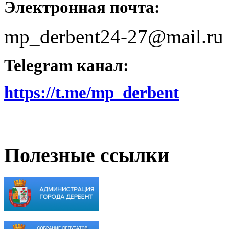
Электронная почта:
mp_derbent24-27@mail.ru
Telegram канал:
https://t.me/mp_derbent
Полезные ссылки