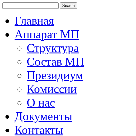
Главная
Аппарат МП
Структура
Состав МП
Президиум
Комиссии
О нас
Документы
Контакты