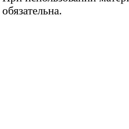
обязательна.