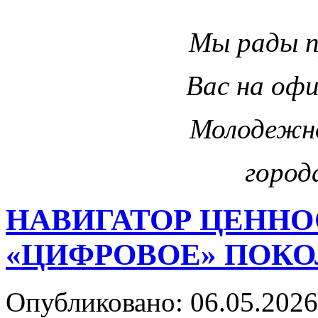
Мы рады 
Вас на оф
Молодежн
город
НАВИГАТОР ЦЕННО
«ЦИФРОВОЕ» ПОК
Опубликовано: 06.05.2026