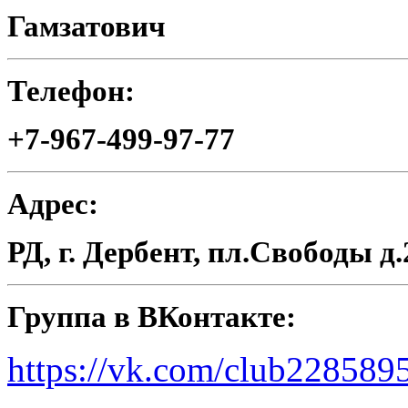
Гамзатович
Телефон:
+7-967-499-97-77
Адрес:
РД, г. Дербент, пл.Свободы д.
Группа в ВКонтакте:
https://vk.com/club228589