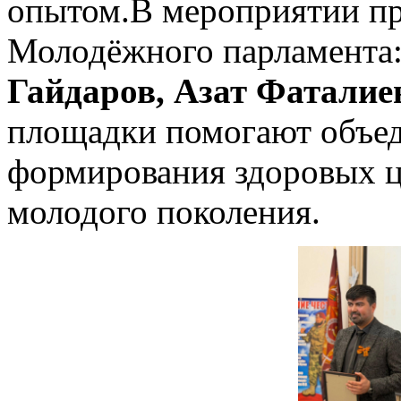
опытом.В мероприятии пр
Молодёжного парламента
Гайдаров, Азат Фаталие
площадки помогают объед
формирования здоровых ц
молодого поколения.