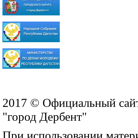
2017 © Официальный сай
"город Дербент"
При использовании матери