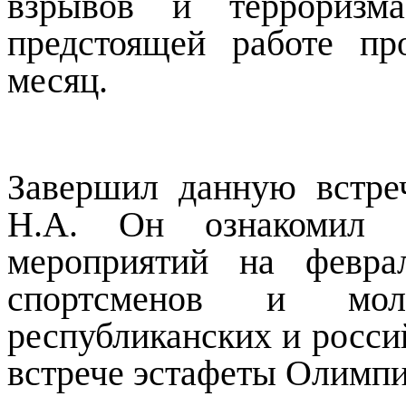
взрывов и террориз
предстоящей работе п
месяц.
Завершил данную встре
Н.А. Он ознакомил 
мероприятий на февра
спортсменов и мол
республиканских и росси
встрече эстафеты Олимпи