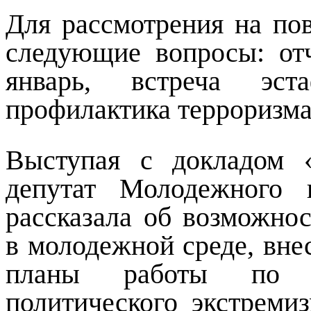
Для рассмотрения на по
следующие вопросы: от
январь, встреча эст
профилактика терроризма
Выступая с докладом 
депутат Молодежного 
рассказала об возможно
в молодежной среде, вне
планы работы по пр
политического экстреми