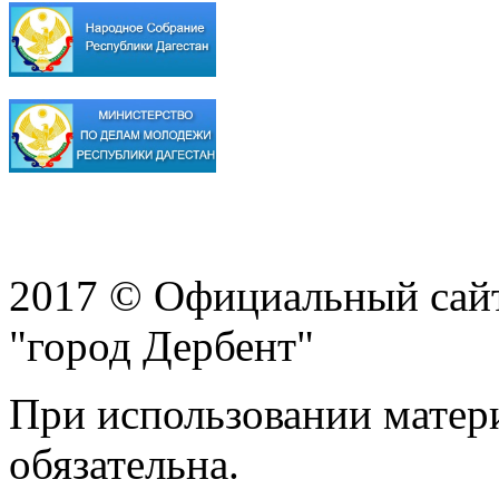
2017 © Официальный сай
"город Дербент"
При использовании матери
обязательна.