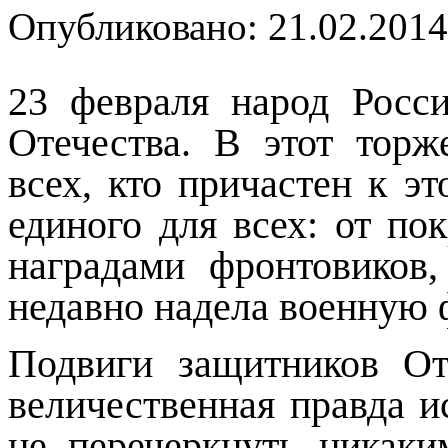
Опубликовано: 21.02.2014
23 февраля народ Росс
Отечества. В этот тор
всех, кто причастен к э
единого для всех: от п
наградами фронтовиков,
недавно надела военную
Подвиги защитников От
величественная правда и
не перечеркнуть никак