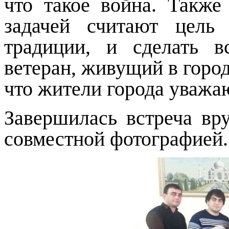
что такое война. Также
задачей считают цель
традиции, и сделать 
ветеран, живущий в город
что жители города уважа
Завершилась встреча вр
совместной фотографией.