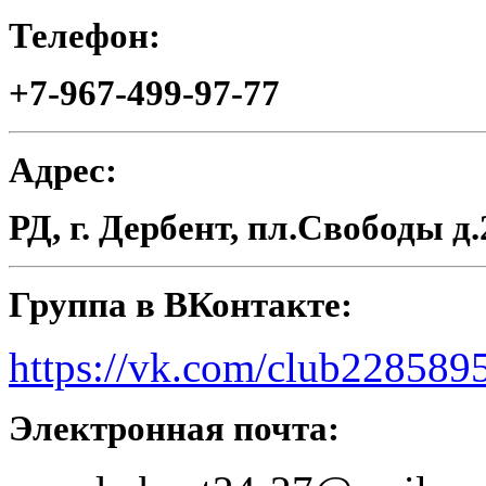
Телефон:
+7-967-499-97-77
Адрес:
РД, г. Дербент, пл.Свободы д.
Группа в ВКонтакте:
https://vk.com/club228589
Электронная почта: