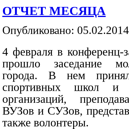
ОТЧЕТ МЕСЯЦА
Опубликовано: 05.02.2014
4 февраля в конференц-з
прошло заседание мол
города. В нем принял
спортивных школ и 
организаций, препода
ВУЗов и СУЗов, представ
также волонтеры.