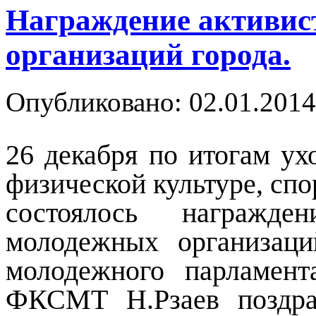
Награждение активис
организаций города.
Опубликовано: 02.01.2014
26 декабря по итогам ух
физической культуре, спо
состоялось награжде
молодежных организаци
молодежного парламент
ФКСМТ Н.Рзаев поздра