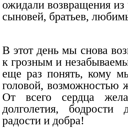
ожидали возвращения из
сыновей, братьев, любим
В этот день мы снова во
к грозным и незабываем
еще раз понять, кому 
головой, возможностью ж
От всего сердца жел
долголетия, бодрости 
радости и добра!