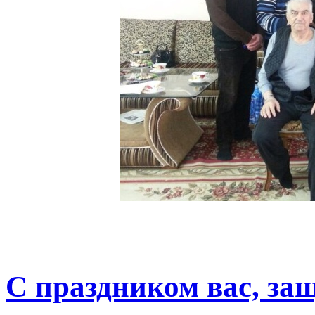
С праздником вас, за