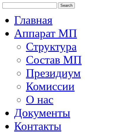
Главная
Аппарат МП
Структура
Состав МП
Президиум
Комиссии
О нас
Документы
Контакты