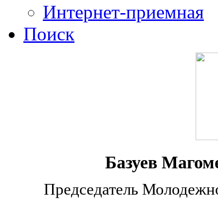
Интернет-приемная
Поиск
Базуев Магом
Председатель Молодежно