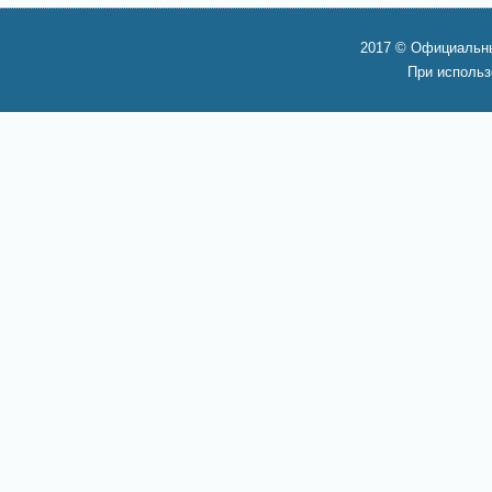
2017 © Официальны
При использ