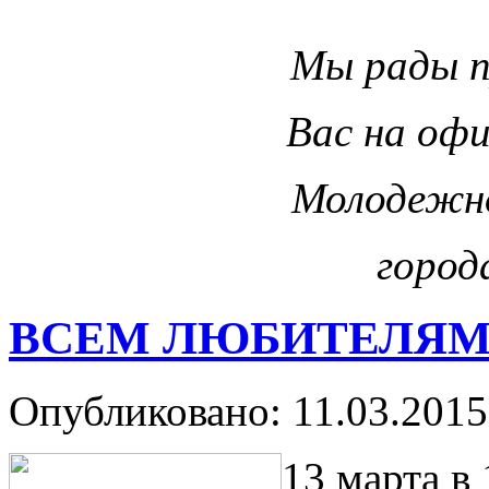
Мы рады 
Вас на оф
Молодежн
город
ВСЕМ ЛЮБИТЕЛЯМ
Опубликовано: 11.03.2015
13 марта в