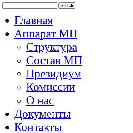
Главная
Аппарат МП
Структура
Состав МП
Президиум
Комиссии
О нас
Документы
Контакты