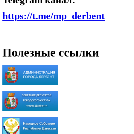
Telegram канал:
https://t.me/mp_derbent
Полезные ссылки