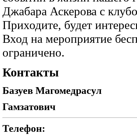
Джабара Аскерова с клуб
Приходите, будет интерес
Вход на мероприятие бес
ограничено.
Контакты
Базуев Магомедрасул
Гамзатович
Телефон: