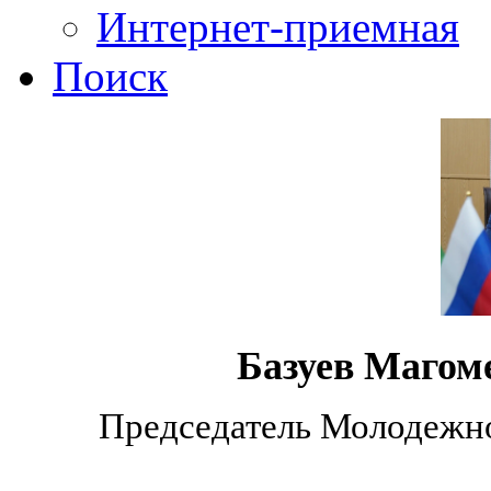
Интернет-приемная
Поиск
Базуев Магом
Председатель Молодежно