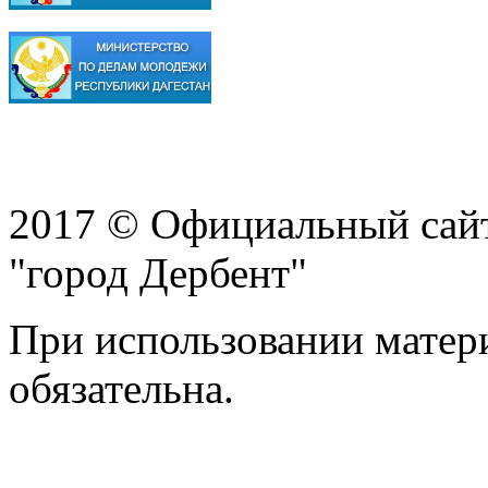
2017 © Официальный сай
"город Дербент"
При использовании матери
обязательна.